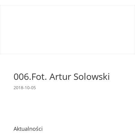
006.Fot. Artur Solowski
2018-10-05
Aktualności