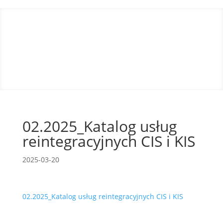
02.2025_Katalog usług
reintegracyjnych CIS i KIS
2025-03-20
02.2025_Katalog usług reintegracyjnych CIS i KIS