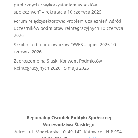
publicznych z wykorzystaniem aspektów
społecznych” – rekrutacja
10 czerwca 2026
Forum Międzysektorowe: Problem uzależnień wśród
uczestników podmiotów reintegracyjnych
10 czerwca
2026
Szkolenia dla pracowników OWES – lipiec 2026
10
czerwca 2026
Zaproszenie na Śląski Konwent Podmiotów
Reintegracyjnych 2026
15 maja 2026
Regionalny Ośrodek Polityki Społecznej
Województwa Śląskiego
Adres: ul. Modelarska 10, 40-142, Katowice. NIP 954-