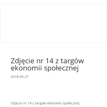
Zdjęcie nr 14 z targów
ekonomii społecznej
2018-09-27
Zdjęcie nr 14 z targów ekonomii społecznej