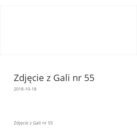
Zdjęcie z Gali nr 55
2018-10-18
Zdjęcie z Gali nr 55