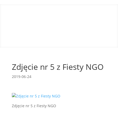
Zdjęcie nr 5 z Fiesty NGO
2019-06-24
Zdjęcie nr 5 z Fiesty NGO