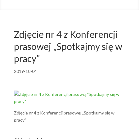
Zdjęcie nr 4 z Konferencji
prasowej „Spotkajmy się w
pracy”
2019-10-04
Zdjęcie nr 4 z Konferencji prasowej „Spotkajmy się w
pracy”