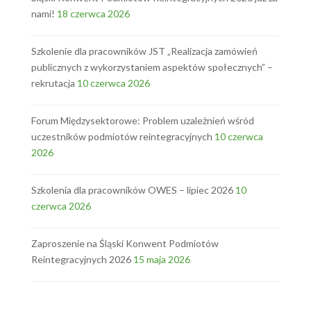
nami!
18 czerwca 2026
Szkolenie dla pracowników JST „Realizacja zamówień
publicznych z wykorzystaniem aspektów społecznych” –
rekrutacja
10 czerwca 2026
Forum Międzysektorowe: Problem uzależnień wśród
uczestników podmiotów reintegracyjnych
10 czerwca
2026
Szkolenia dla pracowników OWES – lipiec 2026
10
czerwca 2026
Zaproszenie na Śląski Konwent Podmiotów
Reintegracyjnych 2026
15 maja 2026