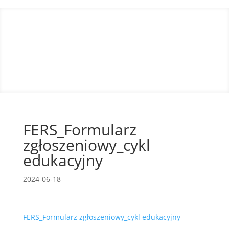
FERS_Formularz
zgłoszeniowy_cykl
edukacyjny
2024-06-18
FERS_Formularz zgłoszeniowy_cykl edukacyjny