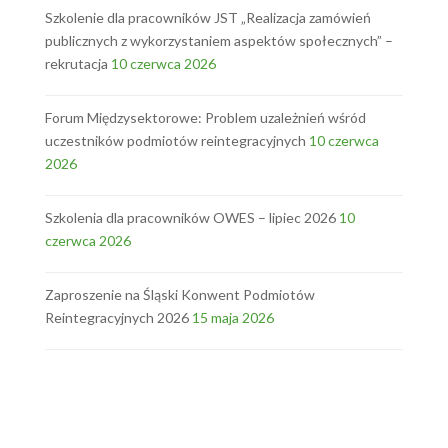
Szkolenie dla pracowników JST „Realizacja zamówień
publicznych z wykorzystaniem aspektów społecznych” –
rekrutacja
10 czerwca 2026
Forum Międzysektorowe: Problem uzależnień wśród
uczestników podmiotów reintegracyjnych
10 czerwca
2026
Szkolenia dla pracowników OWES – lipiec 2026
10
czerwca 2026
Zaproszenie na Śląski Konwent Podmiotów
Reintegracyjnych 2026
15 maja 2026