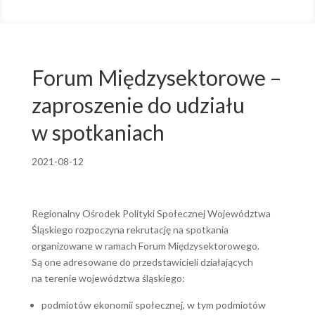
Forum Międzysektorowe –
zaproszenie do udziału
w spotkaniach
2021-08-12
Regionalny Ośrodek Polityki Społecznej Województwa
Śląskiego rozpoczyna rekrutację na spotkania
organizowane w ramach Forum Międzysektorowego.
Są one adresowane do przedstawicieli działających
na terenie województwa śląskiego:
podmiotów ekonomii społecznej, w tym podmiotów