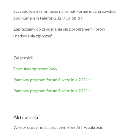
Szczegółowe informacje na temat Forum można uzyskać
pod numerem telefonu 32-730-68-87.
Zapraszamy do zapoznania się z programem Forów
i nadsyłania zgłoszeń.
Załączniki:
Formularz zgłoszeniowy
Ramowy program forum 8 września 2021 r.
Ramowy program forum 9 września 2021 r.
Aktualności
Wizyty studyjne dla pracowników JST w zakresie