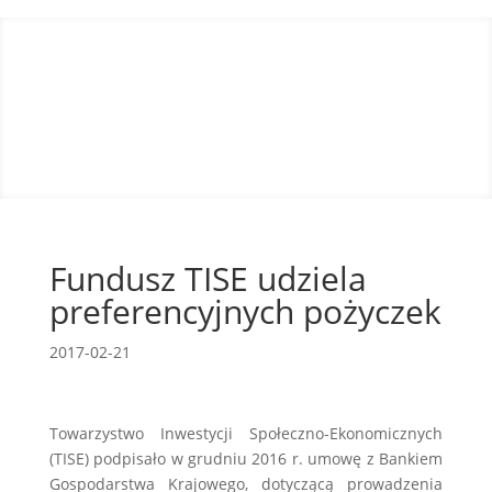
Fundusz TISE udziela
preferencyjnych pożyczek
2017-02-21
Towarzystwo Inwestycji Społeczno-Ekonomicznych
(TISE) podpisało w grudniu 2016 r. umowę z Bankiem
Gospodarstwa Krajowego, dotyczącą prowadzenia