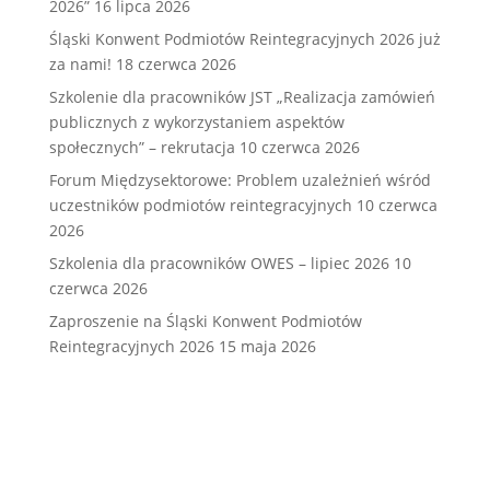
2026”
16 lipca 2026
Śląski Konwent Podmiotów Reintegracyjnych 2026 już
za nami!
18 czerwca 2026
Szkolenie dla pracowników JST „Realizacja zamówień
publicznych z wykorzystaniem aspektów
społecznych” – rekrutacja
10 czerwca 2026
Forum Międzysektorowe: Problem uzależnień wśród
uczestników podmiotów reintegracyjnych
10 czerwca
2026
Szkolenia dla pracowników OWES – lipiec 2026
10
czerwca 2026
Zaproszenie na Śląski Konwent Podmiotów
Reintegracyjnych 2026
15 maja 2026