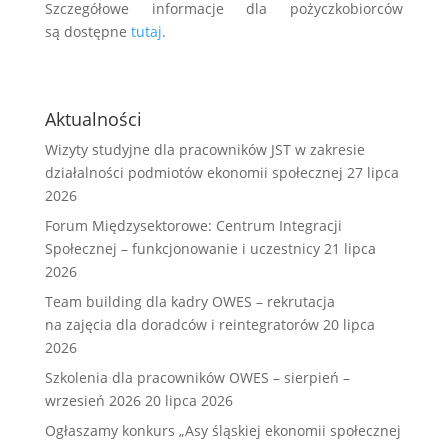
Szczegółowe informacje dla pożyczkobiorców
są dostępne
tutaj
.
Aktualności
Wizyty studyjne dla pracowników JST w zakresie
działalności podmiotów ekonomii społecznej
27 lipca
2026
Forum Międzysektorowe: Centrum Integracji
Społecznej – funkcjonowanie i uczestnicy
21 lipca
2026
Team building dla kadry OWES – rekrutacja
na zajęcia dla doradców i reintegratorów
20 lipca
2026
Szkolenia dla pracowników OWES – sierpień –
wrzesień 2026
20 lipca 2026
Ogłaszamy konkurs „Asy śląskiej ekonomii społecznej