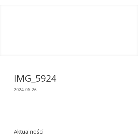
IMG_5924
2024-06-26
Aktualności