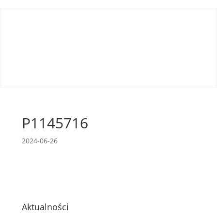
P1145716
2024-06-26
Aktualności