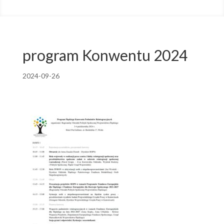
program Konwentu 2024
2024-09-26