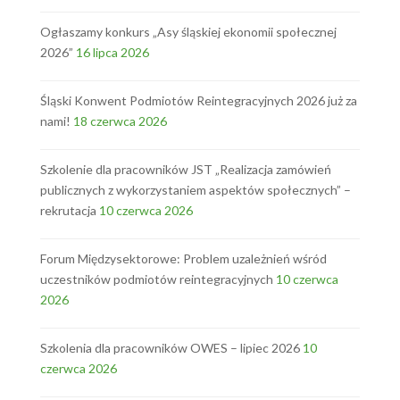
Ogłaszamy konkurs „Asy śląskiej ekonomii społecznej
2026”
16 lipca 2026
Śląski Konwent Podmiotów Reintegracyjnych 2026 już za
nami!
18 czerwca 2026
Szkolenie dla pracowników JST „Realizacja zamówień
publicznych z wykorzystaniem aspektów społecznych” –
rekrutacja
10 czerwca 2026
Forum Międzysektorowe: Problem uzależnień wśród
uczestników podmiotów reintegracyjnych
10 czerwca
2026
Szkolenia dla pracowników OWES – lipiec 2026
10
czerwca 2026