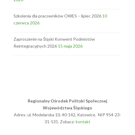
Szkolenia dla pracowników OWES – lipiec 2026
10
czerwca 2026
Zaproszenie na Śląski Konwent Podmiotów
Reintegracyjnych 2026
15 maja 2026
Regionalny Ośrodek Polityki Społecznej
Województwa Śląskiego
Adres: ul. Modelarska 10, 40-142, Katowice. NIP 954-23-
31-531. Zobacz:
kontakt