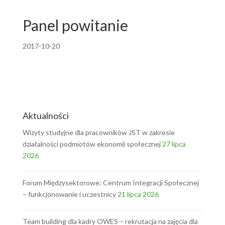
Panel powitanie
2017-10-20
Aktualności
Wizyty studyjne dla pracowników JST w zakresie
działalności podmiotów ekonomii społecznej
27 lipca
2026
Forum Międzysektorowe: Centrum Integracji Społecznej
– funkcjonowanie i uczestnicy
21 lipca 2026
Team building dla kadry OWES – rekrutacja na zajęcia dla