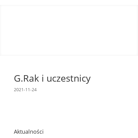
G.Rak i uczestnicy
2021-11-24
Aktualności