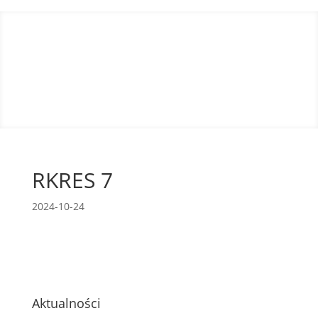
RKRES 7
2024-10-24
Aktualności