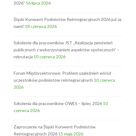
2026”
16 lipca 2026
Śląski Konwent Podmiotów Reintegracyjnych 2026 już za
nami!
18 czerwca 2026
Szkolenie dla pracowników JST „Realizacja zamówień
publicznych z wykorzystaniem aspektów społecznych” –
rekrutacja
10 czerwca 2026
Forum Międzysektorowe: Problem uzależnień wśród
uczestników podmiotów reintegracyjnych
10 czerwca
2026
Szkolenia dla pracowników OWES – lipiec 2026
10
czerwca 2026
Zaproszenie na Śląski Konwent Podmiotów
Reintegracyjnych 2026
15 maja 2026