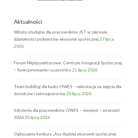
Aktualności
Wizyty studyjne dla pracowników JST w zakresie
działalności podmiotów ekonomii społecznej
27 lipca
2026
Forum Międzysektorowe: Centrum Integracji Społecznej
– funkcjonowanie i uczestnicy
21 lipca 2026
Team building dla kadry OWES – rekrutacja na zajęcia dla
doradców i reintegratorów
20 lipca 2026
Szkolenia dla pracowników OWES – sierpień – wrzesień
2026
20 lipca 2026
Ogłaszamy konkurs „Asy śląskiej ekonomii społecznej