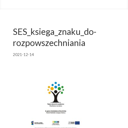
SES_ksiega_znaku_do-
rozpowszechniania
2021-12-14