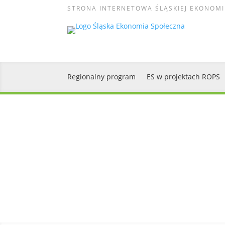
STRONA INTERNETOWA ŚLĄSKIEJ EKONOMI
Regionalny program
ES w projektach ROPS