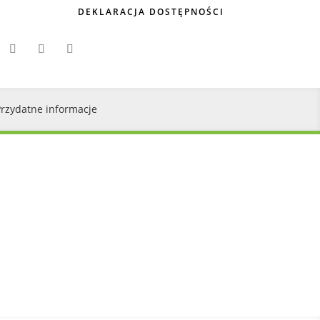
DEKLARACJA DOSTĘPNOŚCI
Przydatne informacje