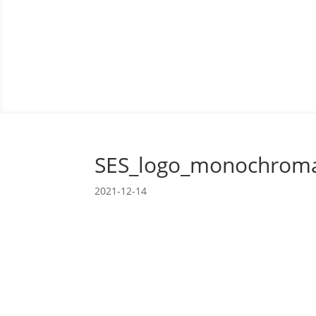
SES_logo_monochrom
2021-12-14