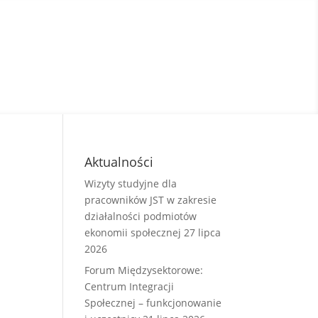
Aktualności
Wizyty studyjne dla
pracowników JST w zakresie
działalności podmiotów
ekonomii społecznej
27 lipca
2026
Forum Międzysektorowe:
Centrum Integracji
Społecznej – funkcjonowanie