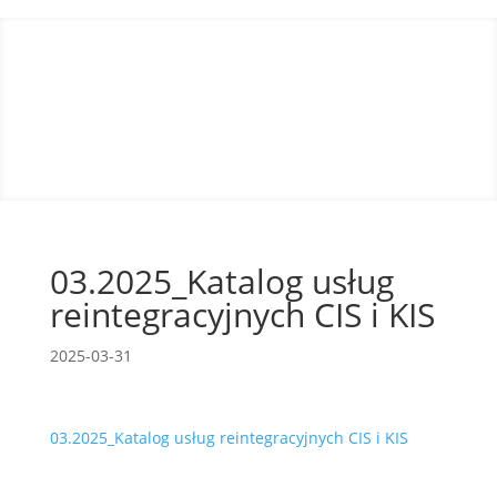
03.2025_Katalog usług
reintegracyjnych CIS i KIS
2025-03-31
03.2025_Katalog usług reintegracyjnych CIS i KIS