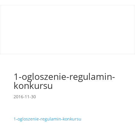
1-ogloszenie-regulamin-
konkursu
2016-11-30
1-ogloszenie-regulamin-konkursu