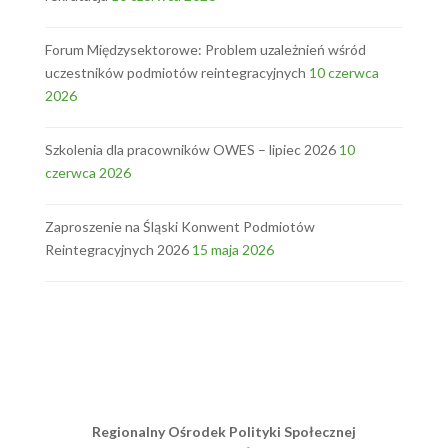
Forum Międzysektorowe: Problem uzależnień wśród
uczestników podmiotów reintegracyjnych
10 czerwca
2026
Szkolenia dla pracowników OWES – lipiec 2026
10
czerwca 2026
Zaproszenie na Śląski Konwent Podmiotów
Reintegracyjnych 2026
15 maja 2026
Regionalny Ośrodek Polityki Społecznej