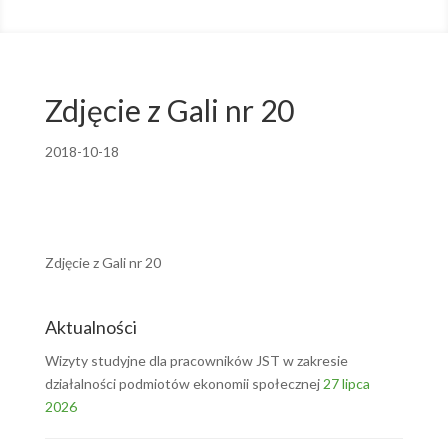
Zdjęcie z Gali nr 20
2018-10-18
Zdjęcie z Gali nr 20
Aktualności
Wizyty studyjne dla pracowników JST w zakresie
działalności podmiotów ekonomii społecznej
27 lipca
2026