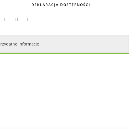
DEKLARACJA DOSTĘPNOŚCI
Przydatne informacje