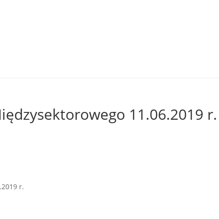
Międzysektorowego 11.06.2019 r.
.2019 r.