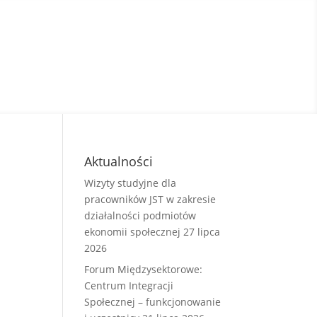
Aktualności
Wizyty studyjne dla
pracowników JST w zakresie
działalności podmiotów
ekonomii społecznej
27 lipca
2026
Forum Międzysektorowe:
Centrum Integracji
Społecznej – funkcjonowanie