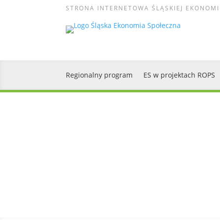
STRONA INTERNETOWA ŚLĄSKIEJ EKONOMI
Regionalny program
ES w projektach ROPS