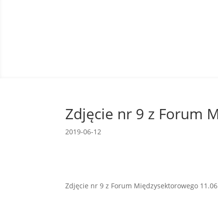
Zdjęcie nr 9 z Forum 
2019-06-12
Zdjęcie nr 9 z Forum Międzysektorowego 11.06