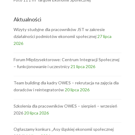
Aktualności
Wizyty studyjne dla pracowników JST w zakresie
działalności podmiotów ekonomii społecznej
27 lipca
2026
Forum Międzysektorowe: Centrum Integracji Społecznej
– funkcjonowanie i uczestnicy
21 lipca 2026
Team building dla kadry OWES – rekrutacja na zajęcia dla
doradców i reintegratorów
20 lipca 2026
Szkolenia dla pracowników OWES – sierpień – wrzesień
2026
20 lipca 2026
Ogłaszamy konkurs „Asy śląskiej ekonomii społecznej