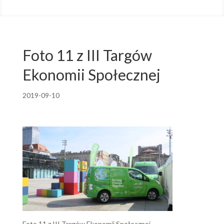
Foto 11 z III Targów
Ekonomii Społecznej
2019-09-10
Foto 11 z III Targów Ekonomii Społecznej