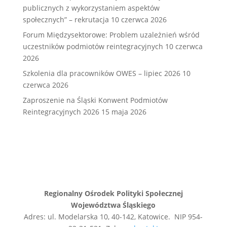
publicznych z wykorzystaniem aspektów
społecznych” – rekrutacja
10 czerwca 2026
Forum Międzysektorowe: Problem uzależnień wśród
uczestników podmiotów reintegracyjnych
10 czerwca
2026
Szkolenia dla pracowników OWES – lipiec 2026
10
czerwca 2026
Zaproszenie na Śląski Konwent Podmiotów
Reintegracyjnych 2026
15 maja 2026
Regionalny Ośrodek Polityki Społecznej
Województwa Śląskiego
Adres: ul. Modelarska 10, 40-142, Katowice. NIP 954-