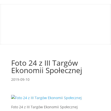
Foto 24 z III Targów
Ekonomii Społecznej
2019-09-10
Foto 24 z III Targów Ekonomii Społecznej