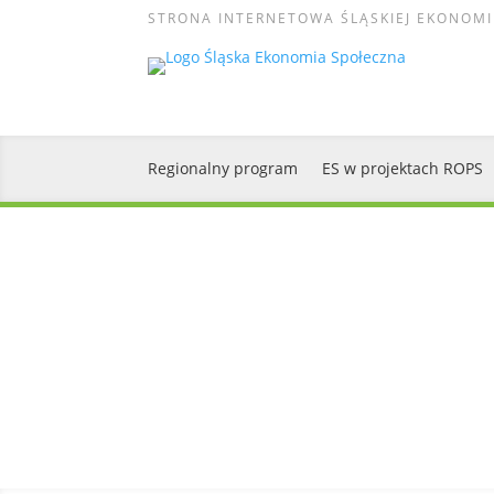
STRONA INTERNETOWA ŚLĄSKIEJ EKONOMI
Regionalny program
ES w projektach ROPS