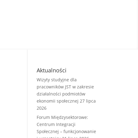
Aktualności
Wizyty studyjne dla
pracowników JST w zakresie
działalności podmiotów
ekonomii społecznej
27 lipca
2026
Forum Międzysektorowe:
Centrum Integracji
Społecznej – funkcjonowanie