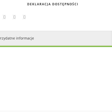
DEKLARACJA DOSTĘPNOŚCI
Przydatne informacje