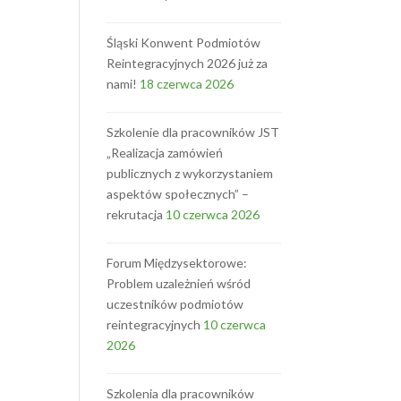
Śląski Konwent Podmiotów
Reintegracyjnych 2026 już za
nami!
18 czerwca 2026
Szkolenie dla pracowników JST
„Realizacja zamówień
publicznych z wykorzystaniem
aspektów społecznych” –
rekrutacja
10 czerwca 2026
Forum Międzysektorowe:
Problem uzależnień wśród
uczestników podmiotów
reintegracyjnych
10 czerwca
2026
Szkolenia dla pracowników