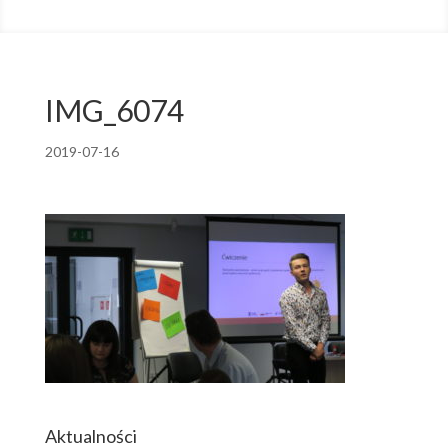
IMG_6074
2019-07-16
Aktualności