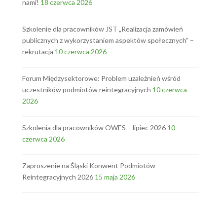
nami!
18 czerwca 2026
Szkolenie dla pracowników JST „Realizacja zamówień
publicznych z wykorzystaniem aspektów społecznych” –
rekrutacja
10 czerwca 2026
Forum Międzysektorowe: Problem uzależnień wśród
uczestników podmiotów reintegracyjnych
10 czerwca
2026
Szkolenia dla pracowników OWES – lipiec 2026
10
czerwca 2026
Zaproszenie na Śląski Konwent Podmiotów
Reintegracyjnych 2026
15 maja 2026