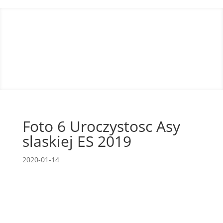
Foto 6 Uroczystosc Asy
slaskiej ES 2019
2020-01-14