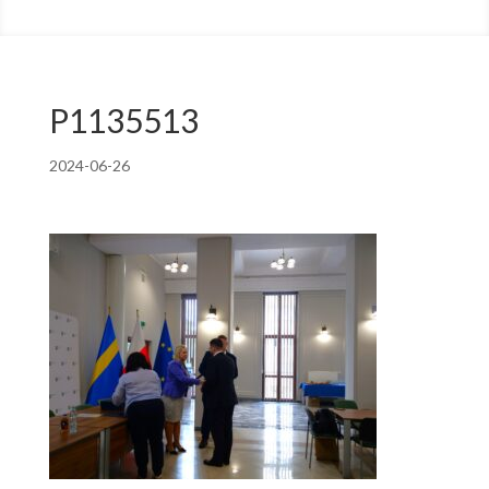
P1135513
2024-06-26