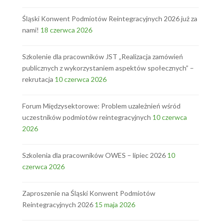
Śląski Konwent Podmiotów Reintegracyjnych 2026 już za
nami!
18 czerwca 2026
Szkolenie dla pracowników JST „Realizacja zamówień
publicznych z wykorzystaniem aspektów społecznych” –
rekrutacja
10 czerwca 2026
Forum Międzysektorowe: Problem uzależnień wśród
uczestników podmiotów reintegracyjnych
10 czerwca
2026
Szkolenia dla pracowników OWES – lipiec 2026
10
czerwca 2026
Zaproszenie na Śląski Konwent Podmiotów
Reintegracyjnych 2026
15 maja 2026