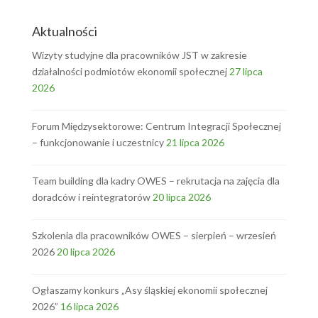
Aktualności
Wizyty studyjne dla pracowników JST w zakresie
działalności podmiotów ekonomii społecznej
27 lipca
2026
Forum Międzysektorowe: Centrum Integracji Społecznej
– funkcjonowanie i uczestnicy
21 lipca 2026
Team building dla kadry OWES – rekrutacja na zajęcia dla
doradców i reintegratorów
20 lipca 2026
Szkolenia dla pracowników OWES – sierpień – wrzesień
2026
20 lipca 2026
Ogłaszamy konkurs „Asy śląskiej ekonomii społecznej
2026”
16 lipca 2026