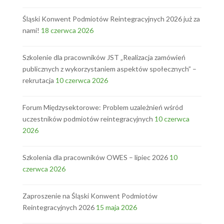
Śląski Konwent Podmiotów Reintegracyjnych 2026 już za
nami!
18 czerwca 2026
Szkolenie dla pracowników JST „Realizacja zamówień
publicznych z wykorzystaniem aspektów społecznych” –
rekrutacja
10 czerwca 2026
Forum Międzysektorowe: Problem uzależnień wśród
uczestników podmiotów reintegracyjnych
10 czerwca
2026
Szkolenia dla pracowników OWES – lipiec 2026
10
czerwca 2026
Zaproszenie na Śląski Konwent Podmiotów
Reintegracyjnych 2026
15 maja 2026