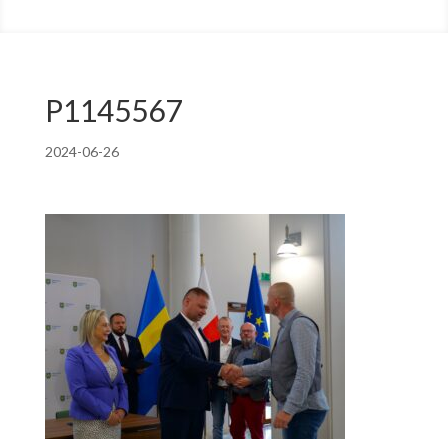
P1145567
2024-06-26