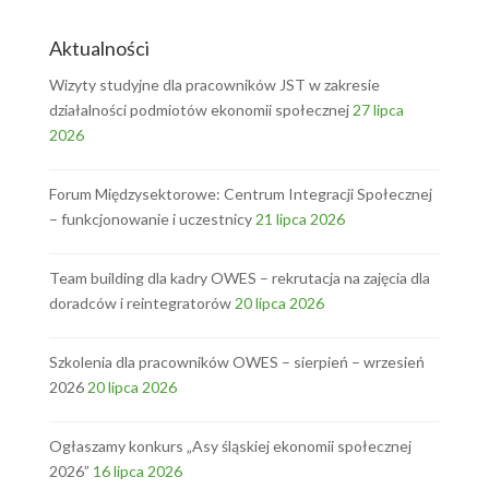
Aktualności
Wizyty studyjne dla pracowników JST w zakresie
działalności podmiotów ekonomii społecznej
27 lipca
2026
Forum Międzysektorowe: Centrum Integracji Społecznej
– funkcjonowanie i uczestnicy
21 lipca 2026
Team building dla kadry OWES – rekrutacja na zajęcia dla
doradców i reintegratorów
20 lipca 2026
Szkolenia dla pracowników OWES – sierpień – wrzesień
2026
20 lipca 2026
Ogłaszamy konkurs „Asy śląskiej ekonomii społecznej
2026”
16 lipca 2026