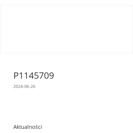
P1145709
2024-06-26
Aktualności