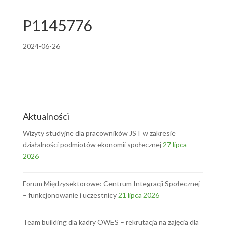
P1145776
2024-06-26
Aktualności
Wizyty studyjne dla pracowników JST w zakresie
działalności podmiotów ekonomii społecznej
27 lipca
2026
Forum Międzysektorowe: Centrum Integracji Społecznej
– funkcjonowanie i uczestnicy
21 lipca 2026
Team building dla kadry OWES – rekrutacja na zajęcia dla