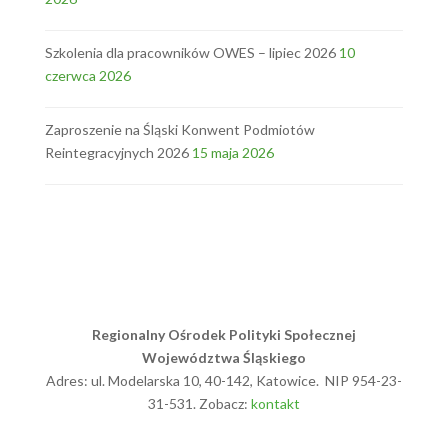
Szkolenia dla pracowników OWES – lipiec 2026
10
czerwca 2026
Zaproszenie na Śląski Konwent Podmiotów
Reintegracyjnych 2026
15 maja 2026
Regionalny Ośrodek Polityki Społecznej
Województwa Śląskiego
Adres: ul. Modelarska 10, 40-142, Katowice. NIP 954-23-
31-531. Zobacz:
kontakt