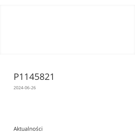
P1145821
2024-06-26
Aktualności