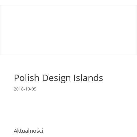
Polish Design Islands
2018-10-05
Aktualności