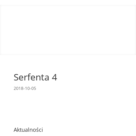
Serfenta 4
2018-10-05
Aktualności