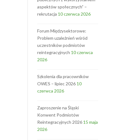
aspektów społecznych” –
rekrutacja
10 czerwca 2026
Forum Międzysektorowe:
Problem uzależnień wśród
uczestników podmiotów
,
reintegracyjnych
10 czerwca
2026
Szkolenia dla pracowników
OWES – lipiec 2026
10
czerwca 2026
Zaproszenie na Śląski
Konwent Podmiotów
Reintegracyjnych 2026
15 maja
2026