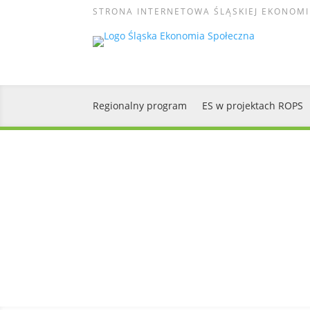
STRONA INTERNETOWA ŚLĄSKIEJ EKONOMI
Regionalny program
ES w projektach ROPS