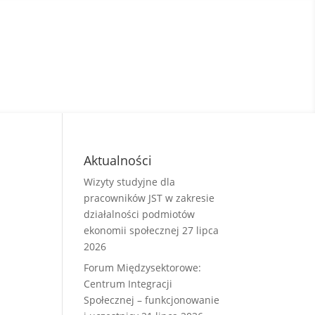
Aktualności
Wizyty studyjne dla
pracowników JST w zakresie
działalności podmiotów
ekonomii społecznej
27 lipca
2026
Forum Międzysektorowe:
Centrum Integracji
Społecznej – funkcjonowanie