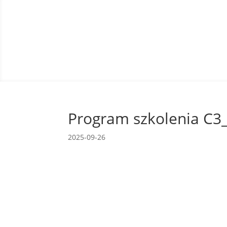
Program szkolenia C3
2025-09-26