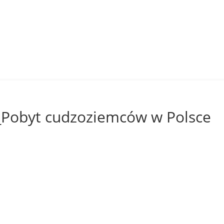
_Pobyt cudzoziemców w Polsce