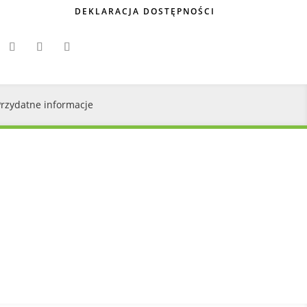
DEKLARACJA DOSTĘPNOŚCI
Przydatne informacje