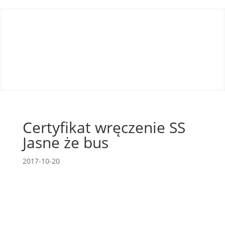
Certyfikat wręczenie SS
Jasne że bus
2017-10-20