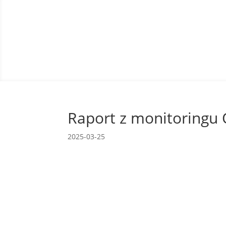
Raport z monitoringu
2025-03-25