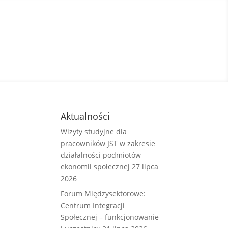
Aktualności
Wizyty studyjne dla
pracowników JST w zakresie
działalności podmiotów
ekonomii społecznej
27 lipca
2026
Forum Międzysektorowe:
Centrum Integracji
Społecznej – funkcjonowanie