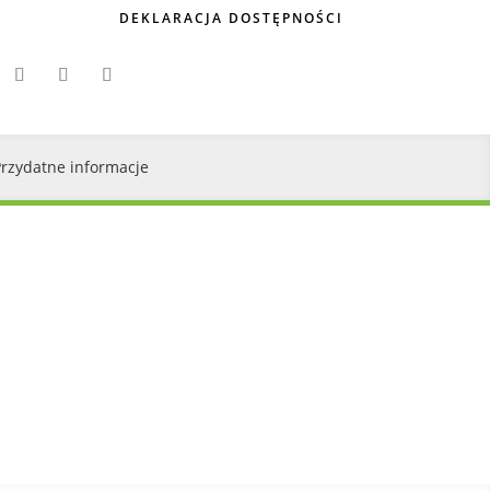
DEKLARACJA DOSTĘPNOŚCI
Przydatne informacje