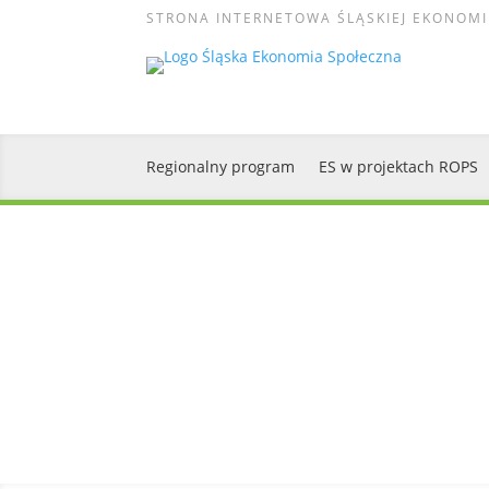
STRONA INTERNETOWA ŚLĄSKIEJ EKONOMI
Regionalny program
ES w projektach ROPS