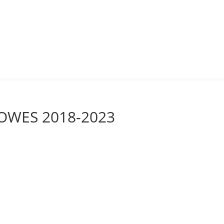
 OWES 2018-2023