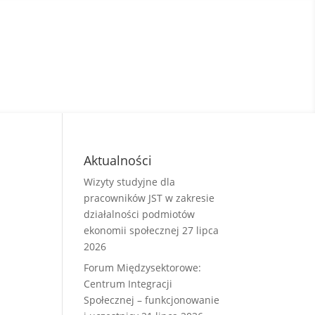
Aktualności
Wizyty studyjne dla
pracowników JST w zakresie
działalności podmiotów
ekonomii społecznej
27 lipca
2026
Forum Międzysektorowe:
Centrum Integracji
Społecznej – funkcjonowanie