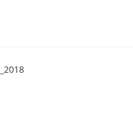
a_2018