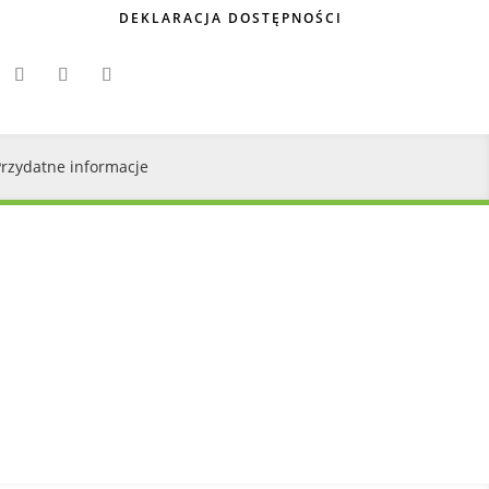
DEKLARACJA DOSTĘPNOŚCI
Przydatne informacje