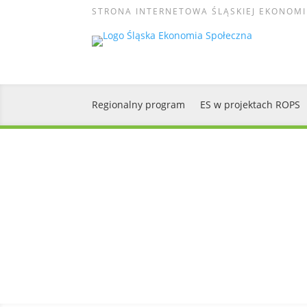
STRONA INTERNETOWA ŚLĄSKIEJ EKONOMI
Regionalny program
ES w projektach ROPS