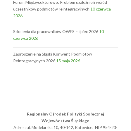
Forum Międzysektorowe: Problem uzależnień wśród
uczestników podmiotów reintegracyjnych
10 czerwca
2026
Szkolenia dla pracowników OWES – lipiec 2026
10
czerwca 2026
Zaproszenie na Śląski Konwent Podmiotów
Reintegracyjnych 2026
15 maja 2026
Regionalny Ośrodek Polityki Społecznej
Województwa Śląskiego
Adres: ul. Modelarska 10, 40-142, Katowice. NIP 954-23-