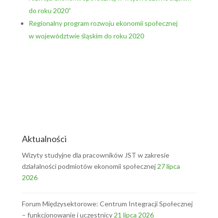
do roku 2020”
Regionalny program rozwoju ekonomii społecznej
w województwie śląskim do roku 2020
Aktualności
Wizyty studyjne dla pracowników JST w zakresie
działalności podmiotów ekonomii społecznej
27 lipca
2026
Forum Międzysektorowe: Centrum Integracji Społecznej
– funkcjonowanie i uczestnicy
21 lipca 2026