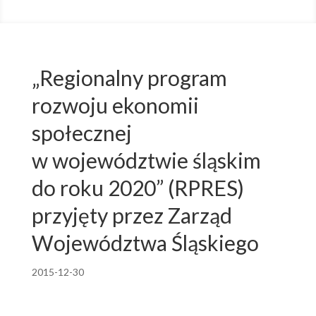
„Regionalny program
rozwoju ekonomii
społecznej
w województwie śląskim
do roku 2020” (RPRES)
przyjęty przez Zarząd
Województwa Śląskiego
2015-12-30