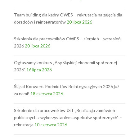
Team building dla kadry OWES – rekrutacja na zajęcia dla
doradców i reintegratorów
20 lipca 2026
Szkolenia dla pracowników OWES – sierpień – wrzesień
2026
20 lipca 2026
Ogłaszamy konkurs „Asy śląskiej ekonomii społecznej
2026”
16 lipca 2026
Śląski Konwent Podmiotów Reintegracyjnych 2026 już
za nami!
18 czerwca 2026
Szkolenie dla pracowników JST „Realizacja zamówień
publicznych z wykorzystaniem aspektów społecznych” –
rekrutacja
10 czerwca 2026