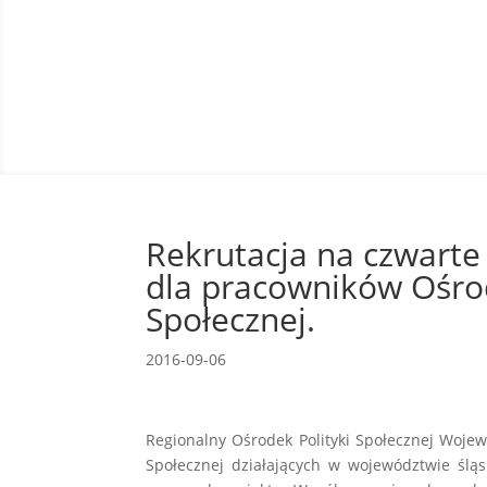
Rekrutacja na czwarte 
dla pracowników Ośr
Społecznej.
2016-09-06
Regionalny Ośrodek Polityki Społecznej Woj
Społecznej działających w województwie ślą