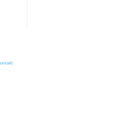
ontakt