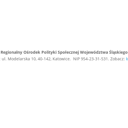
Regionalny Ośrodek Polityki Społecznej Województwa Śląskiego
 ul. Modelarska 10, 40-142, Katowice. NIP 954-23-31-531. Zobacz:
k