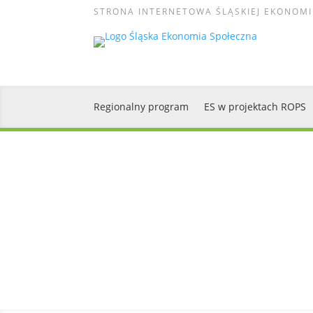
STRONA INTERNETOWA ŚLĄSKIEJ EKONOMI
Regionalny program
ES w projektach ROPS