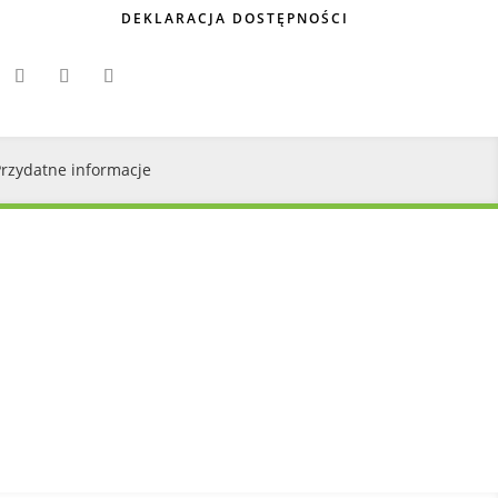
DEKLARACJA DOSTĘPNOŚCI
Przydatne informacje