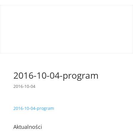
2016-10-04-program
2016-10-04
2016-10-04-program
Aktualności