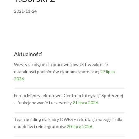
2021-11-24
Aktualności
Wizyty studyjne dla pracowników JST w zakresie
działalności podmiotów ekonomii społecznej
27 lipca
2026
Forum Międzysektorowe: Centrum Integracji Społecznej
– funkcjonowanie i uczestnicy
21 lipca 2026
Team building dla kadry OWES – rekrutacja na zajęcia dla
doradców i reintegratorów
20 lipca 2026