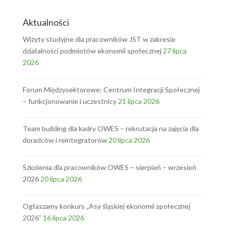
Aktualności
Wizyty studyjne dla pracowników JST w zakresie
działalności podmiotów ekonomii społecznej
27 lipca
2026
Forum Międzysektorowe: Centrum Integracji Społecznej
– funkcjonowanie i uczestnicy
21 lipca 2026
Team building dla kadry OWES – rekrutacja na zajęcia dla
doradców i reintegratorów
20 lipca 2026
Szkolenia dla pracowników OWES – sierpień – wrzesień
2026
20 lipca 2026
Ogłaszamy konkurs „Asy śląskiej ekonomii społecznej
2026”
16 lipca 2026