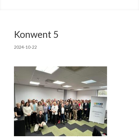
Konwent 5
2024-10-22