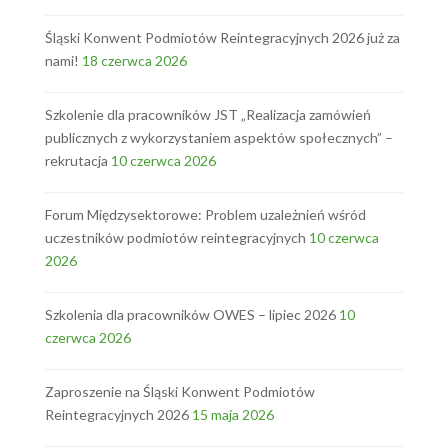
Śląski Konwent Podmiotów Reintegracyjnych 2026 już za
nami!
18 czerwca 2026
Szkolenie dla pracowników JST „Realizacja zamówień
publicznych z wykorzystaniem aspektów społecznych” –
rekrutacja
10 czerwca 2026
Forum Międzysektorowe: Problem uzależnień wśród
uczestników podmiotów reintegracyjnych
10 czerwca
2026
Szkolenia dla pracowników OWES – lipiec 2026
10
czerwca 2026
Zaproszenie na Śląski Konwent Podmiotów
Reintegracyjnych 2026
15 maja 2026