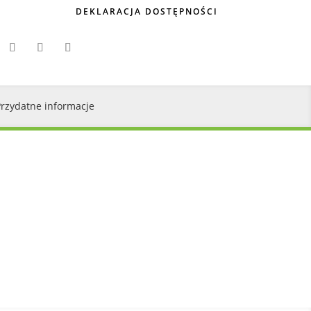
DEKLARACJA DOSTĘPNOŚCI
Przydatne informacje