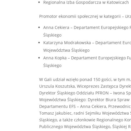
Regionalna Izba Gospodarcza w Katowicach
Promotor ekonomii społecznej w kategorii –
Urz
Anna Cekiera – Departament Europejskiego
Śląskiego
Katarzyna Modrakowska – Departament Euro
Województwa Śląskiego
Anna Kopka – Departament Europejskiego 
Śląskiego
W Gali udział wzięło ponad 150 gości, w tym m
Urszula Koszutska, Wiceprezes Zastępca Dyrek
Dyrektor Śląskiego Oddziału PFRON – Iwona Sp
Województwa Śląskiego: Dyrektor Biura Spraw 
Departamentu EFS – Anna Cekiera, Przewodnic
Tomasz Jakubiec, radni Sejmiku Województwa Ś
śląskiego, a także członkowie Regionalnego Ko
Publicznego Województwa Śląskiego, Śląskiej 