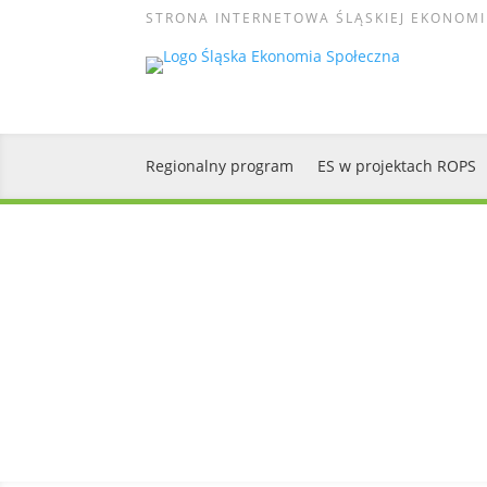
STRONA INTERNETOWA ŚLĄSKIEJ EKONOMI
Regionalny program
ES w projektach ROPS