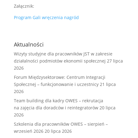
Załącznik:
Program Gali wręczenia nagród
Aktualności
Wizyty studyjne dla pracowników JST w zakresie
działalności podmiotów ekonomii społecznej
27 lipca
2026
Forum Międzysektorowe: Centrum Integracji
Społecznej – funkcjonowanie i uczestnicy
21 lipca
2026
Team building dla kadry OWES – rekrutacja
na zajęcia dla doradców i reintegratorów
20 lipca
2026
Szkolenia dla pracowników OWES – sierpień –
wrzesień 2026
20 lipca 2026