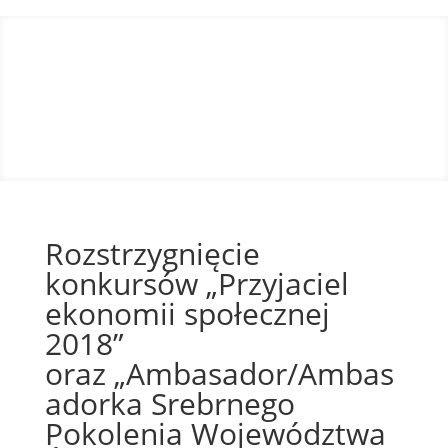
Rozstrzygnięcie
konkursów „Przyjaciel
ekonomii społecznej
2018”
oraz „Ambasador/Ambas
adorka Srebrnego
Pokolenia Województwa