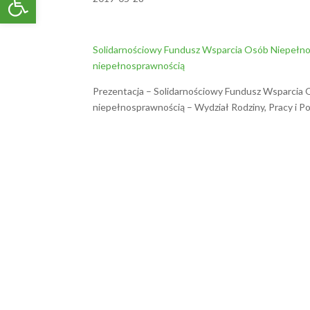
Solidarnościowy Fundusz Wsparcia Osób Niepełno
niepełnosprawnością
Prezentacja – Solidarnościowy Fundusz Wsparcia
niepełnosprawnością – Wydział Rodziny, Pracy i P