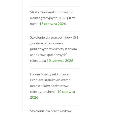
Śląski Konwent Podmiotów
Reintegracyjnych 2026 już za
nami!
18 czerwca 2026
Szkolenie dla pracowników JST
„Realizacja zamówień
publicznych z wykorzystaniem
aspektów społecznych” –
rekrutacja
10 czerwca 2026
Forum Międzysektorowe:
Problem uzależnień wśród
uczestników podmiotów
reintegracyjnych
10 czerwca
2026
Szkolenia dla pracowników