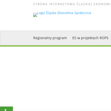
STRONA INTERNETOWA ŚLĄSKIEJ EKONOMI
Regionalny program
ES w projektach ROPS
Open toolbar