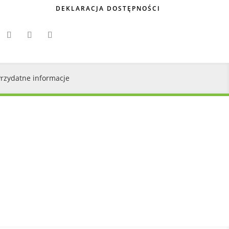
DEKLARACJA DOSTĘPNOŚCI
Przydatne informacje