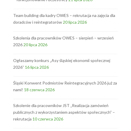
Team building dla kadry OWES – rekrutacja na zajęcia dla
doradców i reintegratorów
20 lipca 2026
Szkolenia dla pracowników OWES – sierpień – wrzesień
2026
20 lipca 2026
Ogłaszamy konkurs „Asy śląskiej ekonomii społecznej
2026”
16 lipca 2026
Śląski Konwent Podmiotów Reintegracyjnych 2026 już za
nami!
18 czerwca 2026
Szkolenie dla pracowników JST „Realizacja zamówień
publicznych z wykorzystaniem aspektów społecznych” –
rekrutacja
10 czerwca 2026