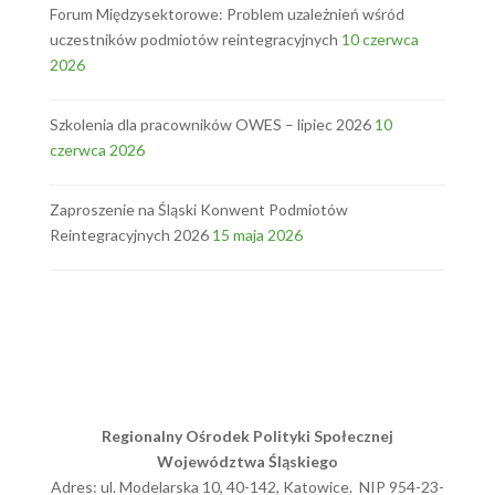
Forum Międzysektorowe: Problem uzależnień wśród
uczestników podmiotów reintegracyjnych
10 czerwca
2026
Szkolenia dla pracowników OWES – lipiec 2026
10
czerwca 2026
Zaproszenie na Śląski Konwent Podmiotów
Reintegracyjnych 2026
15 maja 2026
Regionalny Ośrodek Polityki Społecznej
Województwa Śląskiego
Adres: ul. Modelarska 10, 40-142, Katowice. NIP 954-23-