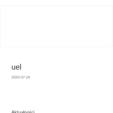
uel
2020-07-24
Aktualności