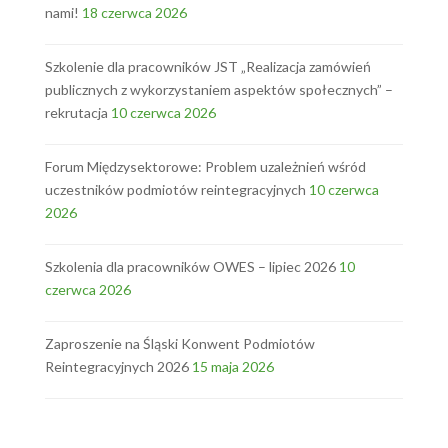
nami!
18 czerwca 2026
Szkolenie dla pracowników JST „Realizacja zamówień
publicznych z wykorzystaniem aspektów społecznych” –
rekrutacja
10 czerwca 2026
Forum Międzysektorowe: Problem uzależnień wśród
uczestników podmiotów reintegracyjnych
10 czerwca
2026
Szkolenia dla pracowników OWES – lipiec 2026
10
czerwca 2026
Zaproszenie na Śląski Konwent Podmiotów
Reintegracyjnych 2026
15 maja 2026